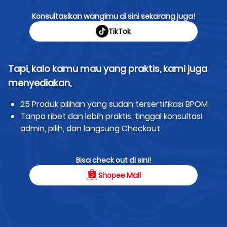
Konsultasikan wangimu di sini sekarang juga!
TikTok
Tapi, kalo kamu mau yang praktis, kami juga
menyediakan,
25 Produk pilihan yang sudah tersertifikasi BPOM
Tanpa ribet dan lebih praktis, tinggal konsultasi
admin, pilih, dan langsung Checkout
Bisa check out di sini!
Shopee Mall