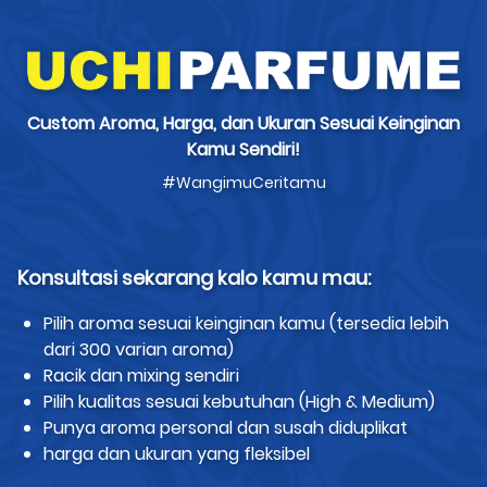
Custom Aroma, Harga, dan Ukuran Sesuai Keinginan
Kamu Sendiri!
#WangimuCeritamu
Konsultasi sekarang kalo kamu mau:
Pilih aroma sesuai keinginan kamu (tersedia lebih
dari 300 varian aroma)
Racik dan mixing sendiri
Pilih kualitas sesuai kebutuhan (High & Medium)
Punya aroma personal dan susah diduplikat
harga dan ukuran yang fleksibel