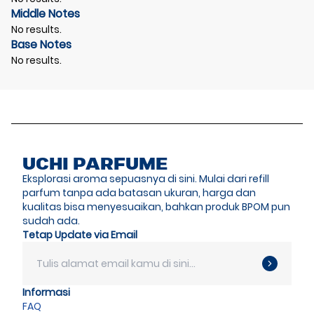
Middle Notes
No results.
Base Notes
No results.
UCHI PARFUME
Eksplorasi aroma sepuasnya di sini. Mulai dari refill
parfum tanpa ada batasan ukuran, harga dan
kualitas bisa menyesuaikan, bahkan produk BPOM pun
sudah ada.
Tetap Update via Email
Informasi
FAQ