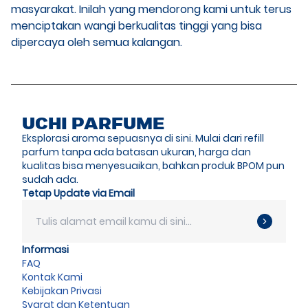
masyarakat. Inilah yang mendorong kami untuk terus
menciptakan wangi berkualitas tinggi yang bisa
dipercaya oleh semua kalangan.
UCHI PARFUME
Eksplorasi aroma sepuasnya di sini. Mulai dari refill
parfum tanpa ada batasan ukuran, harga dan
kualitas bisa menyesuaikan, bahkan produk BPOM pun
sudah ada.
Tetap Update via Email
Informasi
FAQ
Kontak Kami
Kebijakan Privasi
Syarat dan Ketentuan