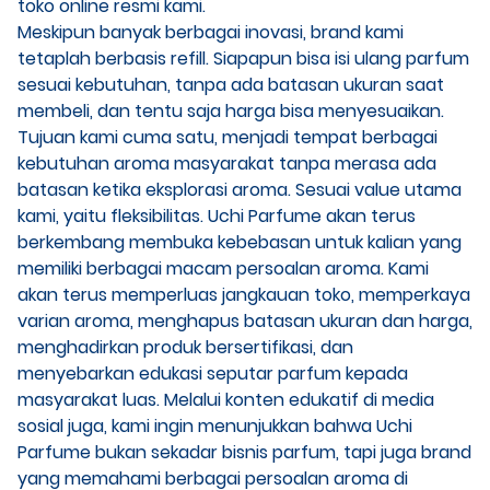
toko online resmi kami.
Meskipun banyak berbagai inovasi, brand kami
tetaplah berbasis refill. Siapapun bisa isi ulang parfum
sesuai kebutuhan, tanpa ada batasan ukuran saat
membeli, dan tentu saja harga bisa menyesuaikan.
Tujuan kami cuma satu, menjadi tempat berbagai
kebutuhan aroma masyarakat tanpa merasa ada
batasan ketika eksplorasi aroma. Sesuai value utama
kami, yaitu fleksibilitas. Uchi Parfume akan terus
berkembang membuka kebebasan untuk kalian yang
memiliki berbagai macam persoalan aroma. Kami
akan terus memperluas jangkauan toko, memperkaya
varian aroma, menghapus batasan ukuran dan harga,
menghadirkan produk bersertifikasi, dan
menyebarkan edukasi seputar parfum kepada
masyarakat luas. Melalui konten edukatif di media
sosial juga, kami ingin menunjukkan bahwa Uchi
Parfume bukan sekadar bisnis parfum, tapi juga brand
yang memahami berbagai persoalan aroma di