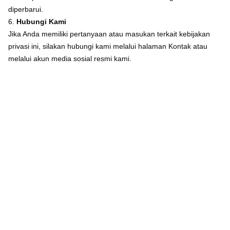
diperbarui.
6.
Hubungi Kami
Jika Anda memiliki pertanyaan atau masukan terkait kebijakan
privasi ini, silakan hubungi kami melalui halaman
Kontak
atau
melalui akun media sosial resmi kami.