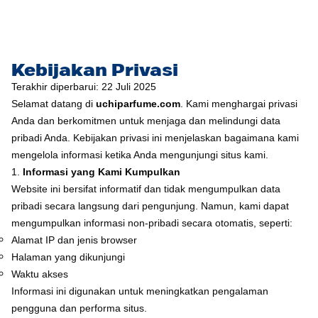
Kebijakan Privasi
Terakhir diperbarui: 22 Juli 2025
Selamat datang di
uchiparfume.com
. Kami menghargai privasi
Anda dan berkomitmen untuk menjaga dan melindungi data
pribadi Anda. Kebijakan privasi ini menjelaskan bagaimana kami
mengelola informasi ketika Anda mengunjungi situs kami.
1.
Informasi yang Kami Kumpulkan
Website ini bersifat informatif dan tidak mengumpulkan data
pribadi secara langsung dari pengunjung. Namun, kami dapat
mengumpulkan informasi non-pribadi secara otomatis, seperti:
Alamat IP dan jenis browser
Halaman yang dikunjungi
Waktu akses
Informasi ini digunakan untuk meningkatkan pengalaman
pengguna dan performa situs.