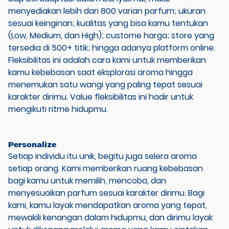
menyediakan lebih dari 800 varian parfum; ukuran
sesuai keinginan; kualitas yang bisa kamu tentukan
(Low, Medium, dan High); custome harga; store yang
tersedia di 500+ titik; hingga adanya platform online.
Fleksibilitas ini adalah cara kami untuk memberikan
kamu kebebasan saat eksplorasi aroma hingga
menemukan satu wangi yang paling tepat sesuai
karakter dirimu. Value fleksibilitas ini hadir untuk
mengikuti ritme hidupmu.
Personalize
Setiap individu itu unik, begitu juga selera aroma
setiap orang. Kami memberikan ruang kebebasan
bagi kamu untuk memilih, mencoba, dan
menyesuaikan parfum sesuai karakter dirimu. Bagi
kami, kamu layak mendapatkan aroma yang tepat,
mewakili kenangan dalam hidupmu, dan dirimu layak