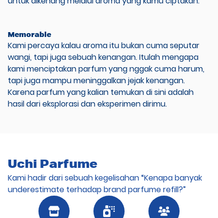
untuk dikenang melalui aroma yang kamu ciptakan.
Memorable
Kami percaya kalau aroma itu bukan cuma seputar
wangi, tapi juga sebuah kenangan. Itulah mengapa
kami menciptakan parfum yang nggak cuma harum,
tapi juga mampu meninggalkan jejak kenangan.
Karena parfum yang kalian temukan di sini adalah
hasil dari eksplorasi dan eksperimen dirimu.
Uchi Parfume
Kami hadir dari sebuah kegelisahan “Kenapa banyak
underestimate terhadap brand parfume refill?”