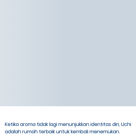
Ketika aroma tidak lagi menunjukkan identitas diri, Uchi
adalah rumah terbaik untuk kembali menemukan.