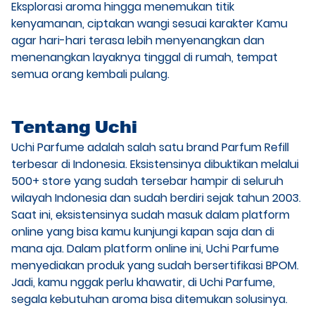
Eksplorasi aroma hingga menemukan titik
kenyamanan, ciptakan wangi sesuai karakter Kamu
agar hari-hari terasa lebih menyenangkan dan
menenangkan layaknya tinggal di rumah, tempat
semua orang kembali pulang.
Tentang Uchi
Uchi Parfume adalah salah satu brand Parfum Refill
terbesar di Indonesia. Eksistensinya dibuktikan melalui
500+ store yang sudah tersebar hampir di seluruh
wilayah Indonesia dan sudah berdiri sejak tahun 2003.
Saat ini, eksistensinya sudah masuk dalam platform
online yang bisa kamu kunjungi kapan saja dan di
mana aja. Dalam platform online ini, Uchi Parfume
menyediakan produk yang sudah bersertifikasi BPOM.
Jadi, kamu nggak perlu khawatir, di Uchi Parfume,
segala kebutuhan aroma bisa ditemukan solusinya.