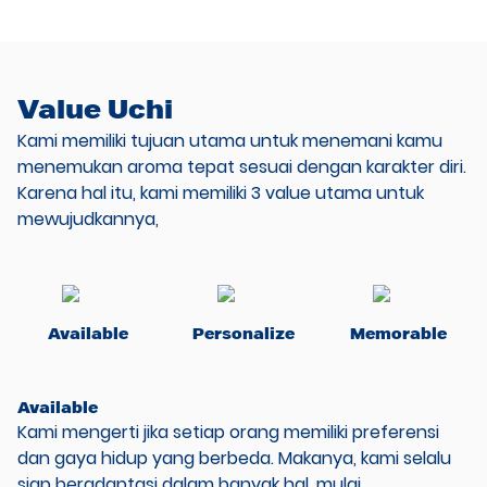
Value Uchi
Kami memiliki tujuan utama untuk menemani kamu
menemukan aroma tepat sesuai dengan karakter diri.
Karena hal itu, kami memiliki 3 value utama untuk
mewujudkannya,
Available
Personalize
Memorable
Available
Kami mengerti jika setiap orang memiliki preferensi
dan gaya hidup yang berbeda. Makanya, kami selalu
siap beradaptasi dalam banyak hal, mulai