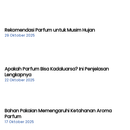
Rekomendasi Parfum untuk Musim Hujan
29 Oktober 2025
Apakah Parfum Bisa Kadaluarsa? Ini Penjelasan
Lengkapnya
22 Oktober 2025
Bahan Pakaian Memengaruhi Ketahanan Aroma
Parfum
17 Oktober 2025