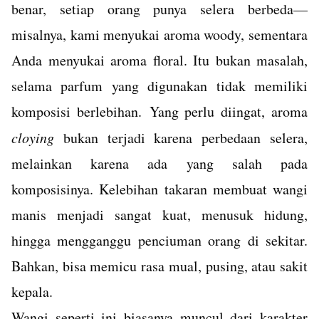
benar, setiap orang punya selera berbeda—
misalnya, kami menyukai aroma woody, sementara
Anda menyukai aroma floral. Itu bukan masalah,
selama parfum yang digunakan tidak memiliki
komposisi berlebihan.
Yang perlu diingat, aroma
cloying
bukan terjadi karena perbedaan selera,
melainkan karena ada yang salah pada
komposisinya. Kelebihan takaran membuat wangi
manis menjadi sangat kuat, menusuk hidung,
hingga mengganggu penciuman orang di sekitar.
Bahkan, bisa memicu rasa mual, pusing, atau sakit
kepala.
Wangi seperti ini biasanya muncul dari karakter