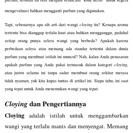
mengevaluasi bahkan mengganti parfum yang digunakan.
cloying
Tapi, sebenarnya apa sih arti dari wangi 
 itu? Kenapa aroma 
tertentu bisa dianggap terlalu kuat atau bahkan mengganggu, padahal 
setiap orang punya selera wangi yang berbeda? Apakah karena 
perbedaan selera atau memang ada standar tertentu dalam dunia 
parfum yang membuat istilah ini muncul? 
Nah, kalau Anda penasaran 
cloying
apakah parfum yang Anda pakai termasuk dalam kategori 
, 
atau justru selama ini tanpa sadar membuat orang sekitar merasa 
tidak nyaman, yuk kita kupas tuntas di artikel ini. Siapa tahu, ini saat 
yang tepat untuk Anda menemukan wangi yang tepat.
dan Pengertiannya
Cloying
Cloying
adalah istilah untuk menggambarkan
wangi yang terlalu manis dan menyengat. Memang