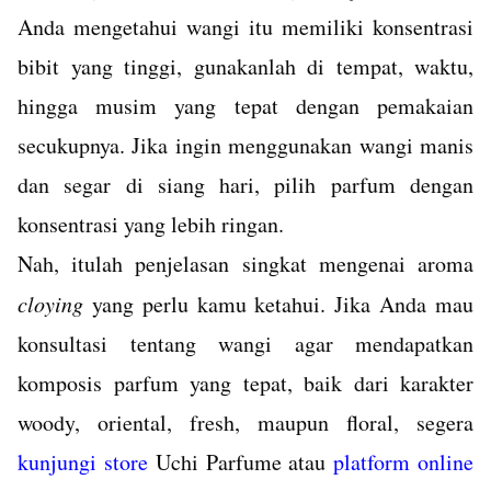
Anda mengetahui wangi itu memiliki konsentrasi
bibit yang tinggi, gunakanlah di tempat, waktu,
hingga
musim
yang tepat dengan pemakaian
secukupnya. Jika ingin menggunakan wangi manis
dan segar di siang hari, pilih parfum dengan
konsentrasi yang lebih ringan.
Nah, itulah penjelasan singkat mengenai aroma
cloying
yang perlu kamu ketahui. Jika Anda mau
konsultasi tentang wangi agar mendapatkan
komposis parfum yang tepat, baik dari karakter
woody, oriental, fresh, maupun floral, segera
kunjungi store
Uchi Parfume atau
platform online