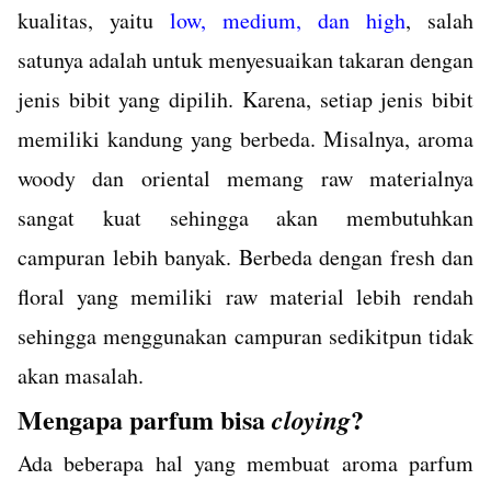
kualitas, yaitu
low, medium, dan high
, salah
satunya adalah untuk menyesuaikan takaran dengan
jenis bibit yang dipilih. Karena, setiap jenis bibit
memiliki kandung yang berbeda. Misalnya, aroma
woody dan oriental memang raw materialnya
sangat kuat sehingga akan membutuhkan
campuran lebih banyak. Berbeda dengan fresh dan
floral yang memiliki raw material lebih rendah
sehingga menggunakan campuran sedikitpun tidak
akan masalah.
Mengapa parfum bisa
?
cloying
Ada beberapa hal yang membuat aroma parfum