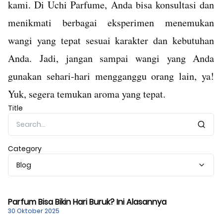
kami. Di Uchi Parfume, Anda bisa konsultasi dan
menikmati berbagai eksperimen menemukan
wangi yang tepat sesuai karakter dan kebutuhan
Anda.
Jadi, jangan sampai wangi yang Anda
gunakan sehari-hari mengganggu orang lain, ya!
Yuk, segera temukan aroma yang tepat.
Title
Category
Blog
Parfum Bisa Bikin Hari Buruk? Ini Alasannya
30 Oktober 2025