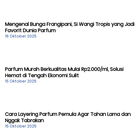
Mengenal Bunga Frangipani, Si Wangi Tropis yang Jadi
Favorit Dunia Parfum
16 Oktober 2025
Parfum Murah Berkualitas Mulai Rp2.000/ml, Solusi
Hemat di Tengah Ekonomi Sulit
15 Oktober 2025
Cara Layering Parfum Pemula Agar Tahan Lama dan
Nggak Tabrakan
15 Oktober 2025