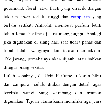
gourmand, floral, atau fresh yang diracik dengan
takaran
notes
terlalu tinggi dan
campuran
yang
terlalu sedikit. Alih-alih membuat parfum lebih
tahan lama, hasilnya justru mengganggu. Apalagi
jika digunakan di siang hari saat udara panas dan
tubuh lelah—wanginya akan terasa memuakkan.
Tak jarang, pemakainya akan dijauhi atau bahkan
ditegur orang sekitar.
Itulah sebabnya, di Uchi Parfume, takaran bibit
dan campuran selalu diukur dengan detail, agar
tercipta wangi yang seimbang dan nyaman
digunakan. Tujuan utama kami memiliki tiga jenis