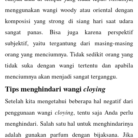
menggunakan wangi woody atau oriental dengan
komposisi yang strong di siang hari saat udara
sangat panas. Bisa juga karena perspektif
subjektif, yaitu tergantung dari masing-masing
orang yang menciumnya. Tidak sedikit orang yang
tidak suka dengan wangi tertentu dan apabila
menciumnya akan menjadi sangat terganggu.
Tips menghindari wangi
cloying
Setelah kita mengetahui beberapa hal negatif dari
penggunaan wangi
cloying
, tentu saja Anda perlu
menghindari. Salah satu hal untuk menghindarinya
adalah gunakan parfum dengan bijaksana. Jika