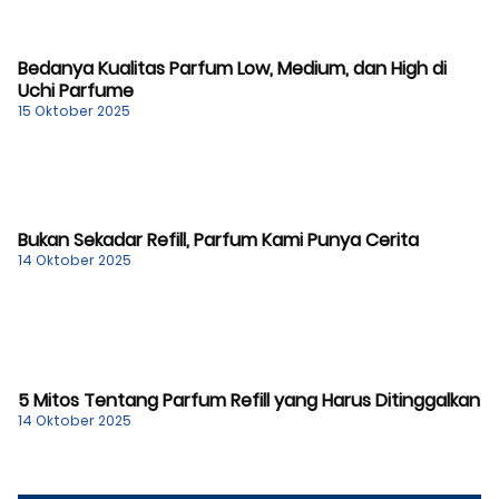
Bedanya Kualitas Parfum Low, Medium, dan High di
Uchi Parfume
15 Oktober 2025
Bukan Sekadar Refill, Parfum Kami Punya Cerita
14 Oktober 2025
5 Mitos Tentang Parfum Refill yang Harus Ditinggalkan
14 Oktober 2025