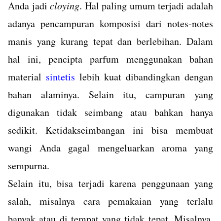
Anda jadi
cloying
. Hal paling umum terjadi adalah
adanya pencampuran komposisi dari notes-notes
manis yang kurang tepat dan berlebihan. Dalam
hal ini, pencipta parfum menggunakan bahan
material
sintetis
lebih kuat dibandingkan dengan
bahan alaminya. Selain itu, campuran yang
digunakan tidak seimbang atau bahkan hanya
sedikit. Ketidakseimbangan ini bisa membuat
wangi Anda gagal mengeluarkan aroma yang
sempurna.
Selain itu, bisa terjadi karena penggunaan yang
salah, misalnya cara pemakaian yang terlalu
banyak atau di tempat yang tidak tepat. Misalnya,